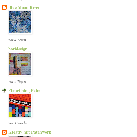
Blue Moon River
vor 4 Tagen
boridesign
vor 5 Tagen
Flourishing Palms
vor 1 Woche
Kreativ mit Patchwork