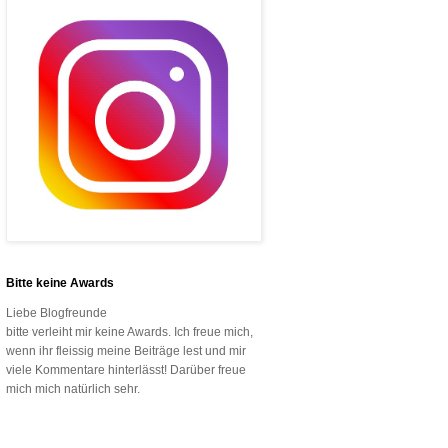
Bitte keine Awards
Liebe Blogfreunde
bitte verleiht mir keine Awards. Ich freue mich,
wenn ihr fleissig meine Beiträge lest und mir
viele Kommentare hinterlässt! Darüber freue
mich mich natürlich sehr.