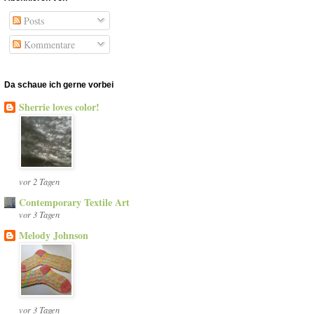
Posts
Kommentare
Da schaue ich gerne vorbei
Sherrie loves color!
vor 2 Tagen
Contemporary Textile Art
vor 3 Tagen
Melody Johnson
vor 3 Tagen