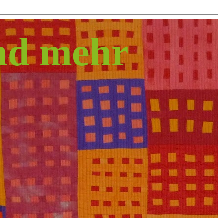
und mehr